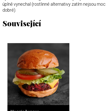
úplně vynechal (rostlinné alternativy zatím nejsou moc
dobré).
Související